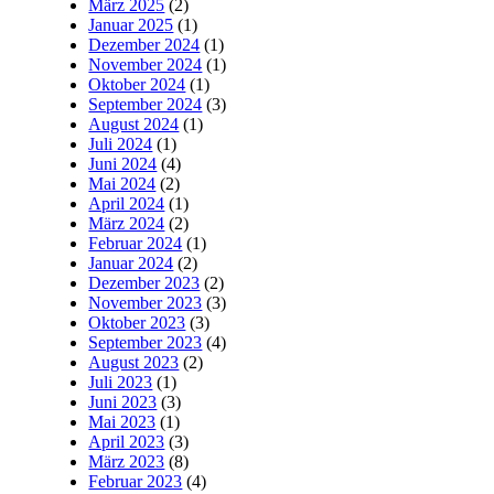
März 2025
(2)
Januar 2025
(1)
Dezember 2024
(1)
November 2024
(1)
Oktober 2024
(1)
September 2024
(3)
August 2024
(1)
Juli 2024
(1)
Juni 2024
(4)
Mai 2024
(2)
April 2024
(1)
März 2024
(2)
Februar 2024
(1)
Januar 2024
(2)
Dezember 2023
(2)
November 2023
(3)
Oktober 2023
(3)
September 2023
(4)
August 2023
(2)
Juli 2023
(1)
Juni 2023
(3)
Mai 2023
(1)
April 2023
(3)
März 2023
(8)
Februar 2023
(4)