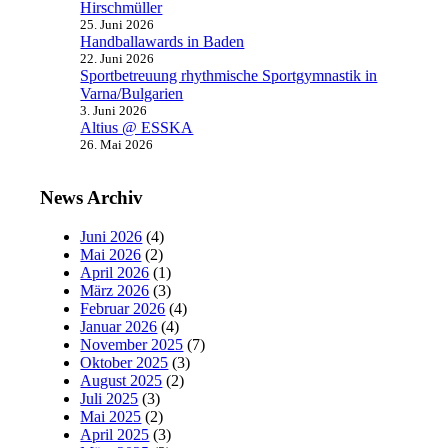
Hirschmüller
25. Juni 2026
Handballawards in Baden
22. Juni 2026
Sportbetreuung rhythmische Sportgymnastik in
Varna/Bulgarien
3. Juni 2026
Altius @ ESSKA
26. Mai 2026
News Archiv
Juni 2026
(4)
Mai 2026
(2)
April 2026
(1)
März 2026
(3)
Februar 2026
(4)
Januar 2026
(4)
November 2025
(7)
Oktober 2025
(3)
August 2025
(2)
Juli 2025
(3)
Mai 2025
(2)
April 2025
(3)