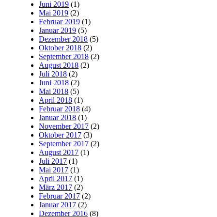
Juni 2019
(1)
Mai 2019
(2)
Februar 2019
(1)
Januar 2019
(5)
Dezember 2018
(5)
Oktober 2018
(2)
September 2018
(2)
August 2018
(2)
Juli 2018
(2)
Juni 2018
(2)
Mai 2018
(5)
April 2018
(1)
Februar 2018
(4)
Januar 2018
(1)
November 2017
(2)
Oktober 2017
(3)
September 2017
(2)
August 2017
(1)
Juli 2017
(1)
Mai 2017
(1)
April 2017
(1)
März 2017
(2)
Februar 2017
(2)
Januar 2017
(2)
Dezember 2016
(8)