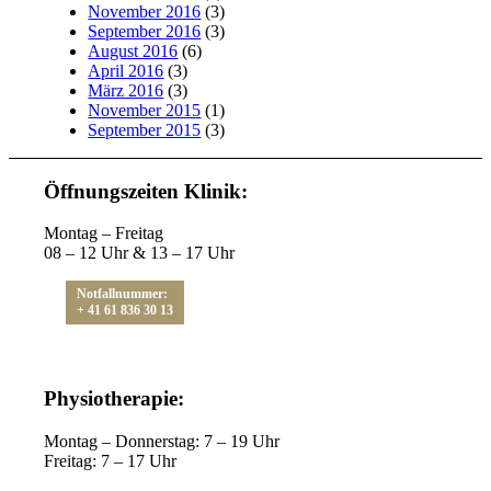
November 2016
(3)
September 2016
(3)
August 2016
(6)
April 2016
(3)
März 2016
(3)
November 2015
(1)
September 2015
(3)
Öffnungszeiten Klinik:
Montag – Freitag
08 – 12 Uhr & 13 – 17 Uhr
Notfallnummer:
+ 41 61 836 30 13
Physiotherapie:
Montag – Donnerstag: 7 – 19 Uhr
Freitag: 7 – 17 Uhr