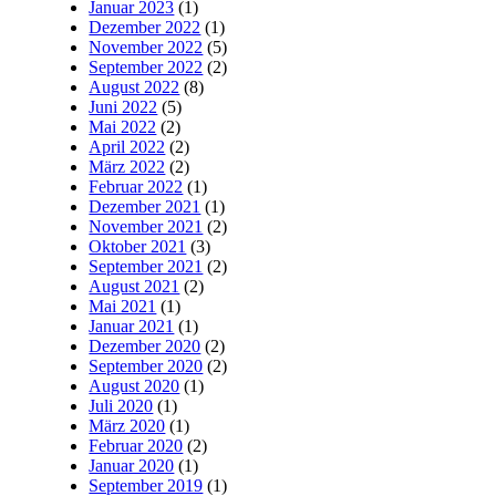
Januar 2023
(1)
Dezember 2022
(1)
November 2022
(5)
September 2022
(2)
August 2022
(8)
Juni 2022
(5)
Mai 2022
(2)
April 2022
(2)
März 2022
(2)
Februar 2022
(1)
Dezember 2021
(1)
November 2021
(2)
Oktober 2021
(3)
September 2021
(2)
August 2021
(2)
Mai 2021
(1)
Januar 2021
(1)
Dezember 2020
(2)
September 2020
(2)
August 2020
(1)
Juli 2020
(1)
März 2020
(1)
Februar 2020
(2)
Januar 2020
(1)
September 2019
(1)